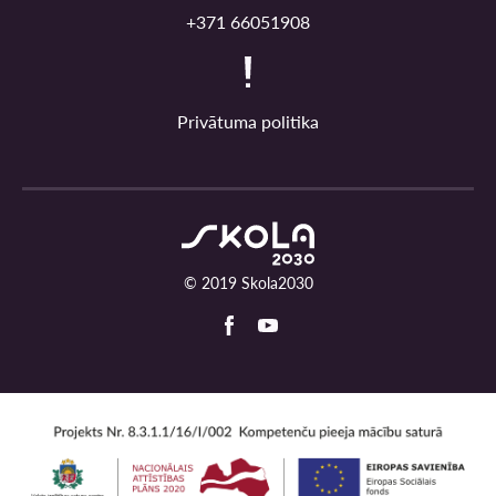
+371 66051908
Privātuma politika
© 2019 Skola2030