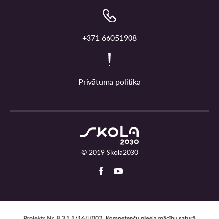
+371 66051908
Privātuma politika
© 2019 Skola2030