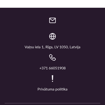
Vaļņu iela 1, Rīga, LV 1050, Latvija
+371 66051908
Privātuma politika