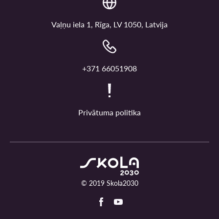
Vaļņu iela 1, Rīga, LV 1050, Latvija
+371 66051908
Privātuma politika
© 2019 Skola2030