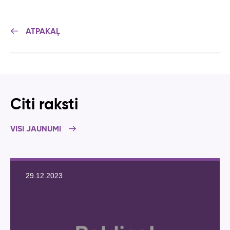
ATPAKAĻ
Citi raksti
VISI JAUNUMI
29.12.2023