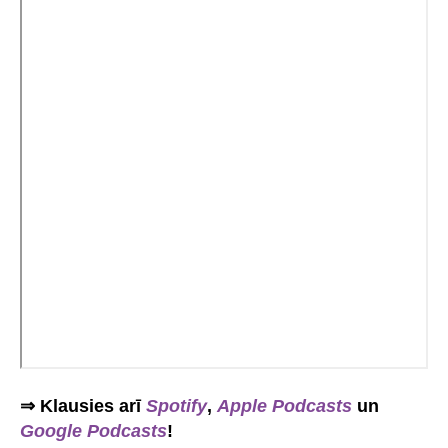
⇒ Klausies arī
Spotify
,
Apple Podcasts
un
Google Podcasts
!