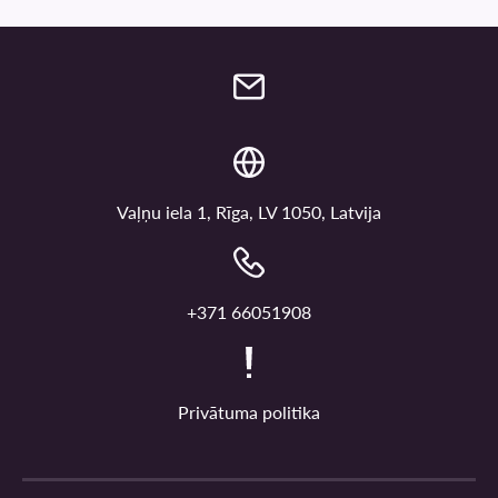
Vaļņu iela 1, Rīga, LV 1050, Latvija
+371 66051908
Privātuma politika