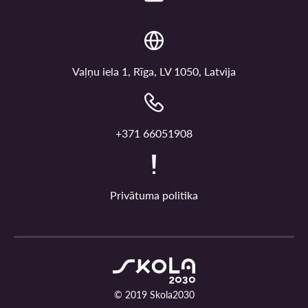
Vaļņu iela 1, Rīga, LV 1050, Latvija
+371 66051908
Privātuma politika
© 2019 Skola2030