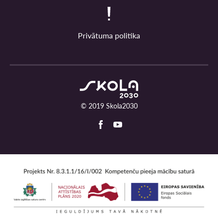
Privātuma politika
© 2019 Skola2030