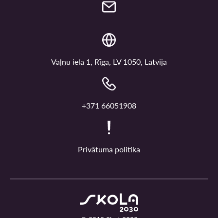
Vaļņu iela 1, Rīga, LV 1050, Latvija
+371 66051908
Privātuma politika