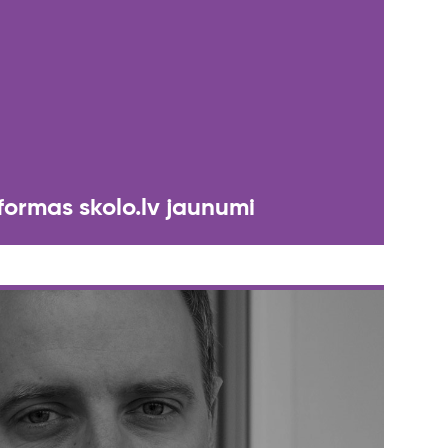
ormas skolo.lv jaunumi