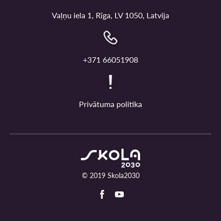
Vaļņu iela 1, Rīga, LV 1050, Latvija
+371 66051908
Privātuma politika
© 2019 Skola2030