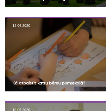
12.06.2020
Kā atbalstīt katru bērnu pirmsskolā?
10.06.2020