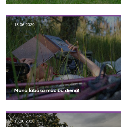
13.06.2020
Mana labākā mācību diena!
13.06.2020