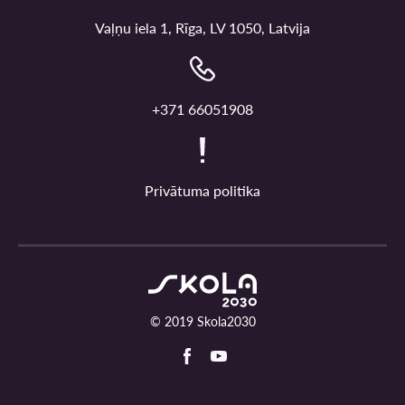
Vaļņu iela 1, Rīga, LV 1050, Latvija
+371 66051908
Privātuma politika
© 2019 Skola2030