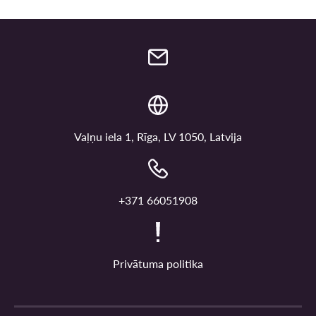
Vaļņu iela 1, Rīga, LV 1050, Latvija
+371 66051908
Privātuma politika