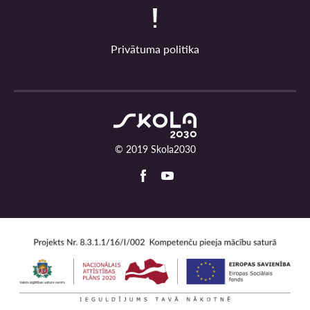
Privātuma politika
© 2019 Skola2030