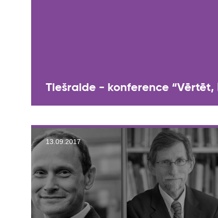
Tiešraide - konference “Vērtēt, 
13.09.2017