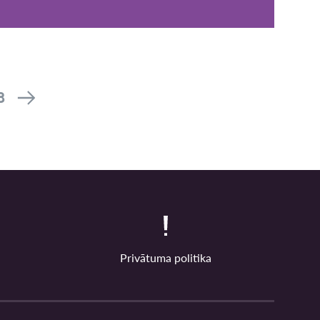
8
Privātuma politika