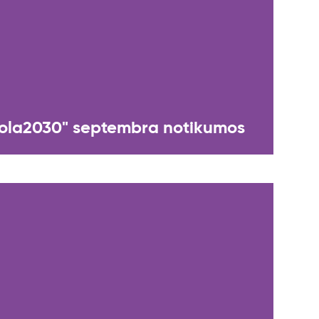
Skola2030" septembra notikumos