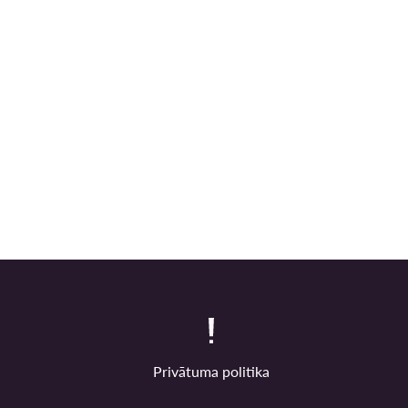
Privātuma politika