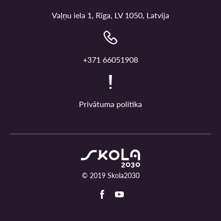
Vaļņu iela 1, Rīga, LV 1050, Latvija
+371 66051908
Privātuma politika
© 2019 Skola2030