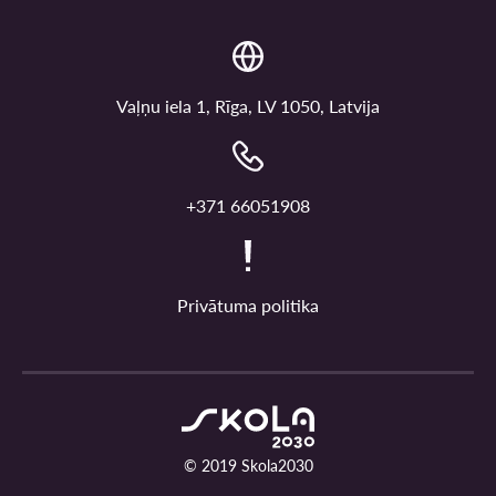
Vaļņu iela 1, Rīga, LV 1050, Latvija
+371 66051908
Privātuma politika
© 2019 Skola2030