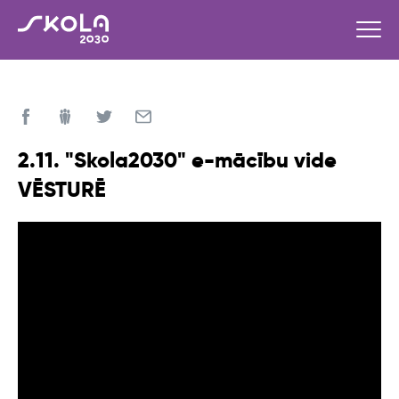
2.11. "Skola2030" e-mācību vide
VĒSTURĒ