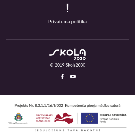
Privātuma politika
© 2019 Skola2030