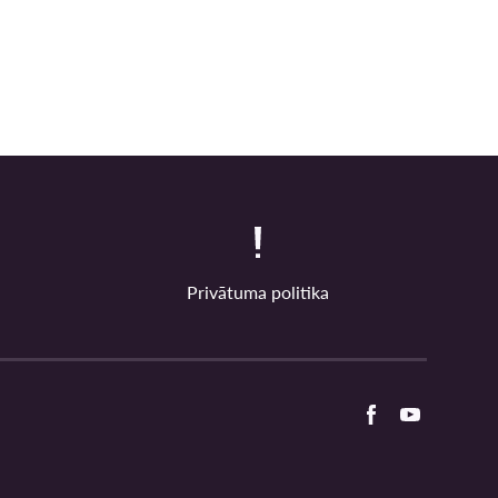
Privātuma politika