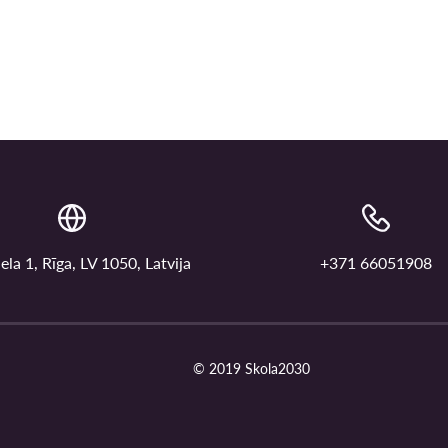
ela 1, Rīga, LV 1050, Latvija
+371 66051908
© 2019 Skola2030