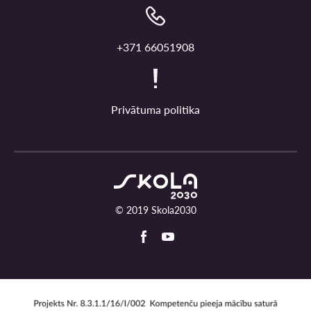
+371 66051908
Privātuma politika
© 2019 Skola2030