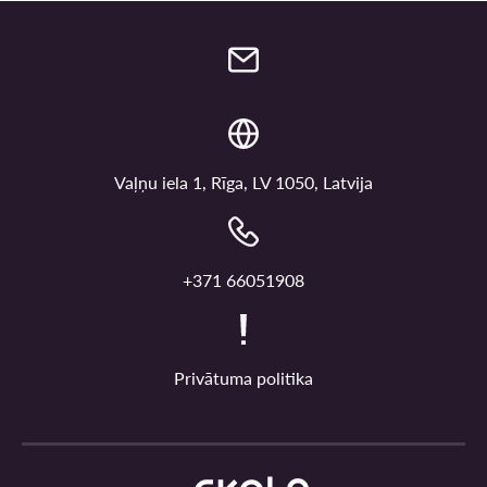
Vaļņu iela 1, Rīga, LV 1050, Latvija
+371 66051908
Privātuma politika