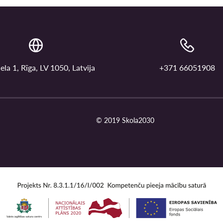
ela 1, Rīga, LV 1050, Latvija
+371 66051908
© 2019 Skola2030