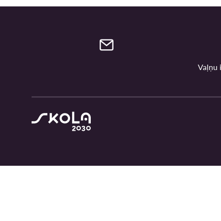
Vaļņu i