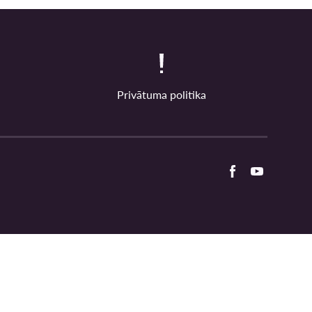
Privātuma politika