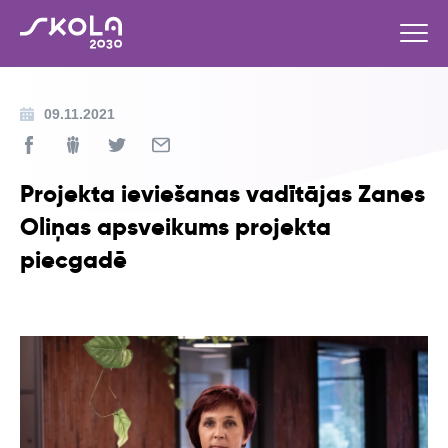
09.11.2021
Projekta ieviešanas vadītājas Zanes
Oliņas apsveikums projekta
piecgadē