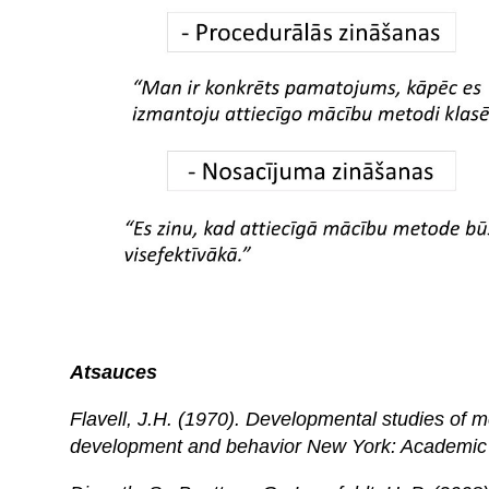
Atsauces
Flavell, J.H. (1970). Developmental studies of m
development and behavior New York: Academic