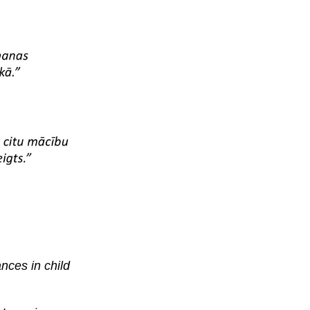
nces in child