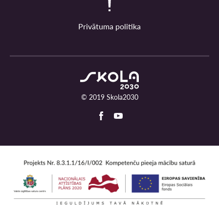
Privātuma politika
© 2019 Skola2030