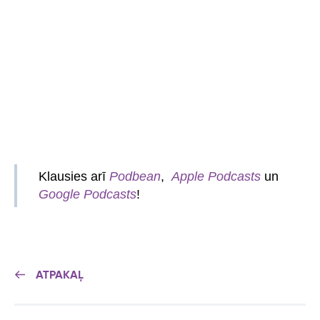
Klausies arī
Podbean
,
Apple Podcasts
un
Google Podcasts
!
ATPAKAĻ