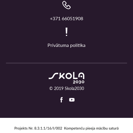
+371 66051908
Privātuma politika
© 2019 Skola2030