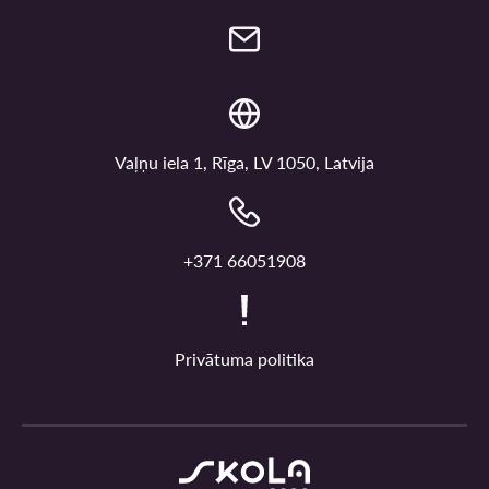
Vaļņu iela 1, Rīga, LV 1050, Latvija
+371 66051908
Privātuma politika