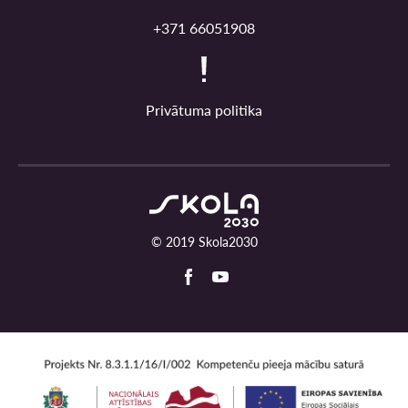
+371 66051908
Privātuma politika
© 2019 Skola2030