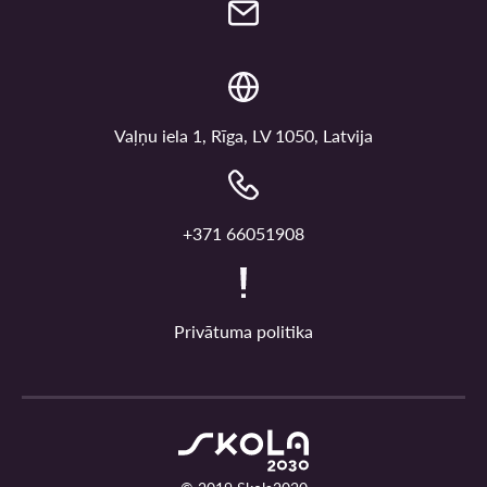
Vaļņu iela 1, Rīga, LV 1050, Latvija
+371 66051908
Privātuma politika