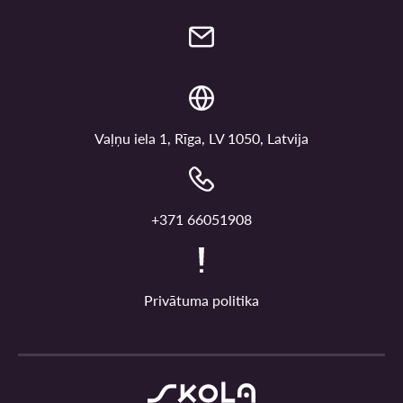
Vaļņu iela 1, Rīga, LV 1050, Latvija
+371 66051908
Privātuma politika