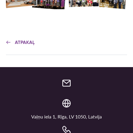
ATPAKAĻ
Vaļņu iela 1, Rīga, LV 1050, Latvija