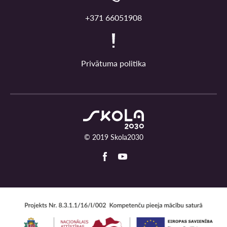
+371 66051908
Privātuma politika
© 2019 Skola2030