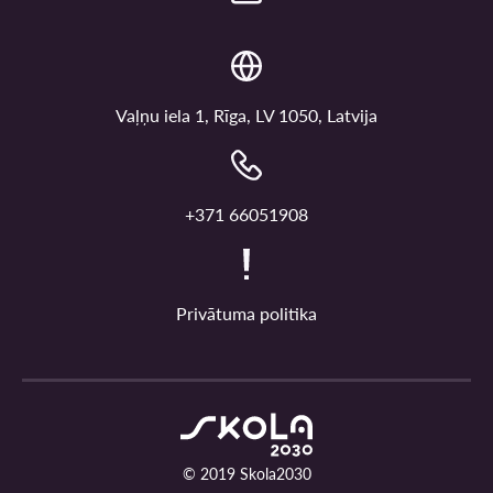
Vaļņu iela 1, Rīga, LV 1050, Latvija
+371 66051908
Privātuma politika
© 2019 Skola2030