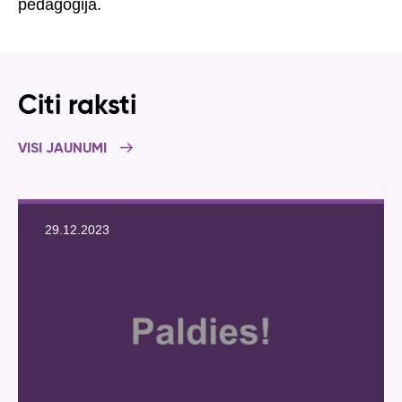
pedagoģija.
Citi raksti
VISI JAUNUMI
29.12.2023