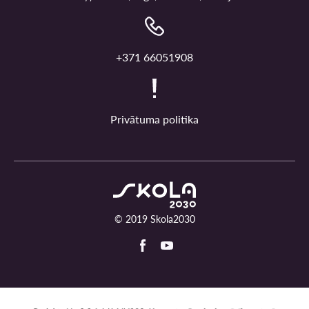
+371 66051908
Privātuma politika
© 2019 Skola2030