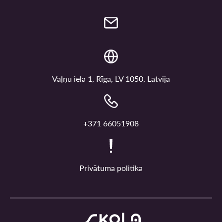
Vaļņu iela 1, Rīga, LV 1050, Latvija
+371 66051908
Privātuma politika