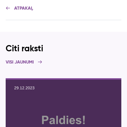
ATPAKAĻ
Citi raksti
VISI JAUNUMI
29.12.2023