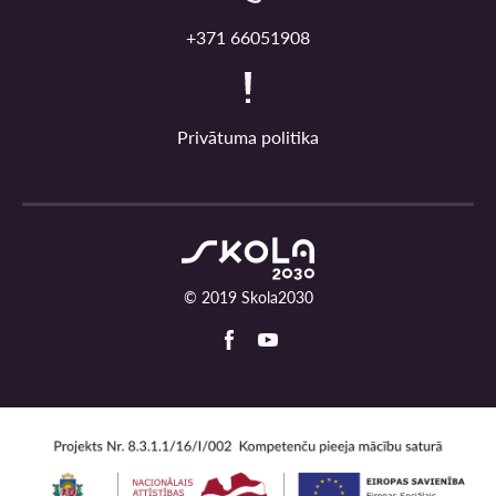
+371 66051908
Privātuma politika
© 2019 Skola2030