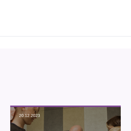
20.12.2023