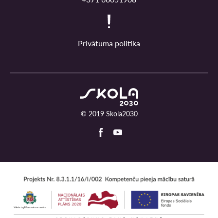
Privātuma politika
© 2019 Skola2030