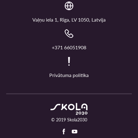
Vaļņu iela 1, Rīga, LV 1050, Latvija
+371 66051908
Privātuma politika
© 2019 Skola2030