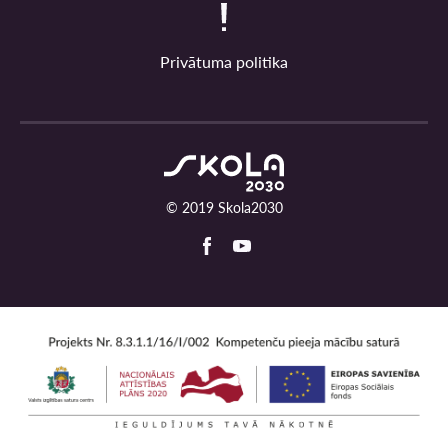
Privātuma politika
© 2019 Skola2030