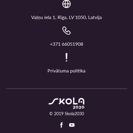
Vaļņu iela 1, Rīga, LV 1050, Latvija
+371 66051908
Privātuma politika
© 2019 Skola2030