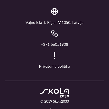
Vaļņu iela 1, Rīga, LV 1050, Latvija
+371 66051908
Privātuma politika
© 2019 Skola2030