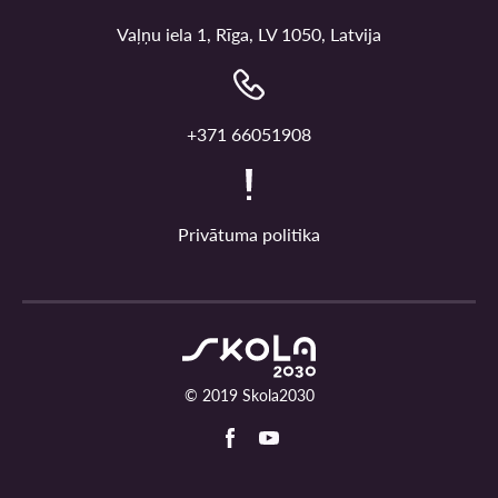
Vaļņu iela 1, Rīga, LV 1050, Latvija
+371 66051908
Privātuma politika
© 2019 Skola2030