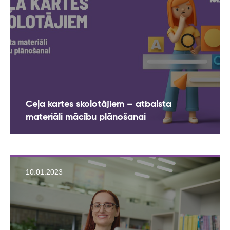
Ceļa kartes skolotājiem – atbalsta
materiāli mācību plānošanai
10.01.2023