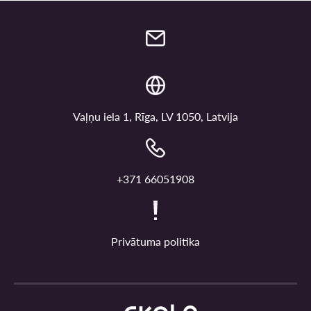
Vaļņu iela 1, Rīga, LV 1050, Latvija
+371 66051908
Privātuma politika