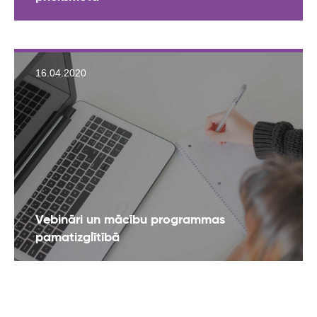
16.04.2020
Vebināri un mācību programmas
pamatizglītībā