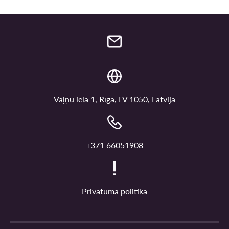
Vaļņu iela 1, Rīga, LV 1050, Latvija
+371 66051908
Privātuma politika