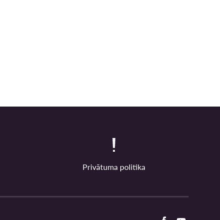
Privātuma politika