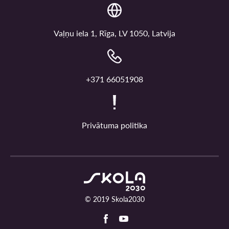
Vaļņu iela 1, Rīga, LV 1050, Latvija
+371 66051908
Privātuma politika
© 2019 Skola2030