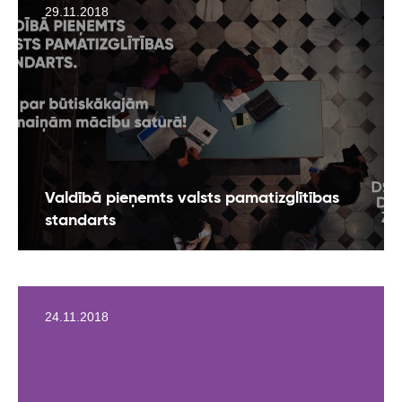
29.11.2018
Valdībā pieņemts valsts pamatizglītības
standarts
24.11.2018