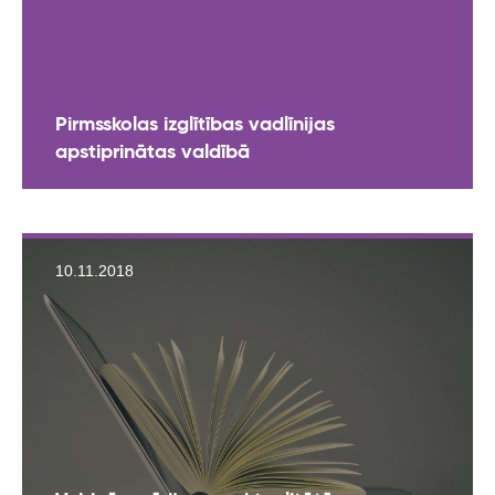
Pirmsskolas izglītības vadlīnijas
apstiprinātas valdībā
10.11.2018