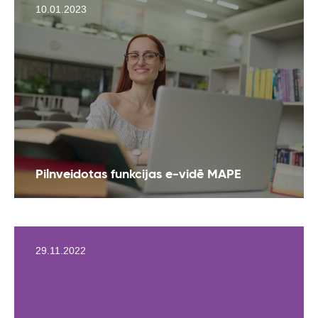
10.01.2023
Pilnveidotas funkcijas e-vidē MAPE
29.11.2022