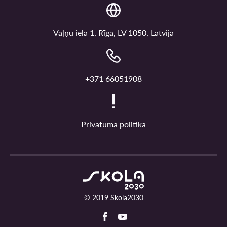
Vaļņu iela 1, Rīga, LV 1050, Latvija
+371 66051908
Privātuma politika
© 2019 Skola2030