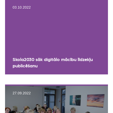
03.10.2022
Skola2030 sāk digitālo mācību līdzekļu
publicēšanu
27.09.2022